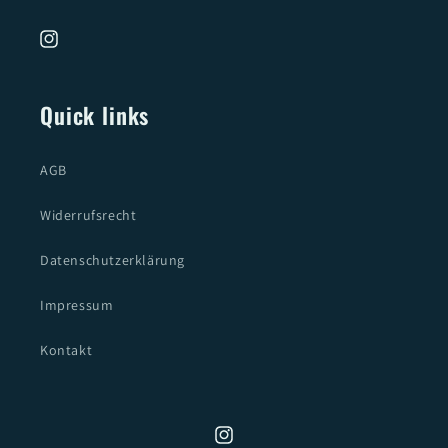
Instagram
Quick links
AGB
Widerrufsrecht
Datenschutzerklärung
Impressum
Kontakt
Instagram