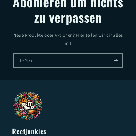
Abonieren um nichts
zu verpassen
Neue Produkte oder Aktionen? Hier teilen wir dir alles
mit
E-Mail
Reefjunkies