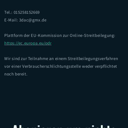
Tel.: 015258152669
E-Mail: 3dac@gmx.de
Plattform der EU-Kommission zur Online-Streitbeilegung:
https://ec.europa.eu/odr
Wir sind zur Teilnahme an einem Streitbeilegungsverfahren
vor einer Verbraucherschlichtungsstelle weder verpflichtet
noch bereit.